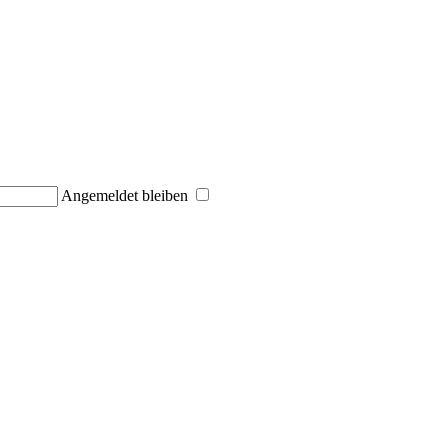
Angemeldet bleiben